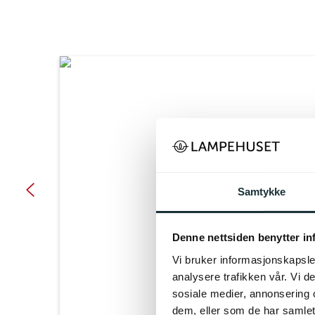
Samtykke
Denne nettsiden benytter i
Vi bruker informasjonskapsler
analysere trafikken vår. Vi 
sosiale medier, annonsering 
dem, eller som de har samlet