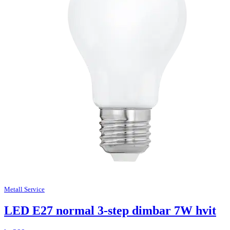
Metall Service
LED E27 normal 3-step dimbar 7W hvit