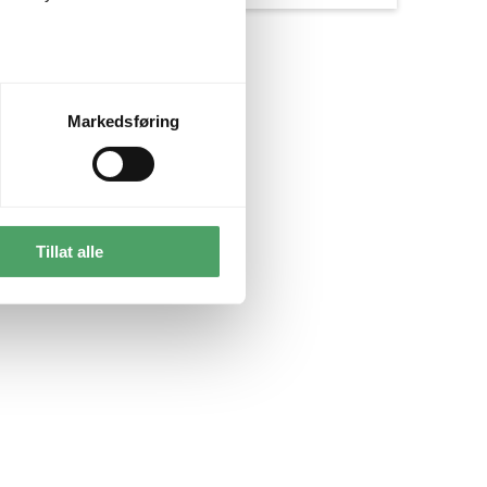
Markedsføring
Tillat alle