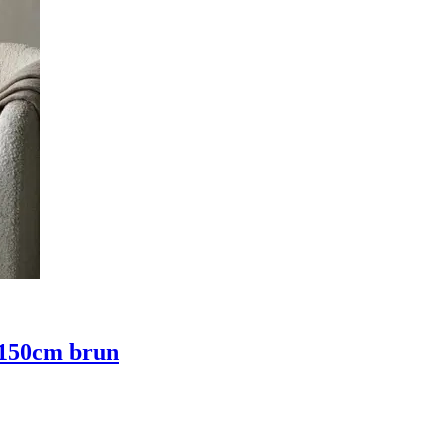
s 150cm brun