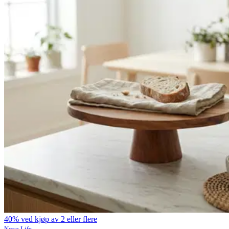
40% ved kjøp av 2 eller flere
Nova Life