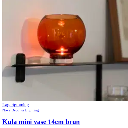
Lagertømming
Nova Decor & Lighting
Kula mini vase 14cm brun