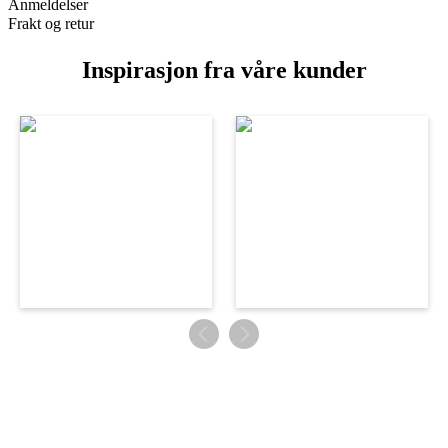
Anmeldelser
Frakt og retur
Inspirasjon fra våre kunder