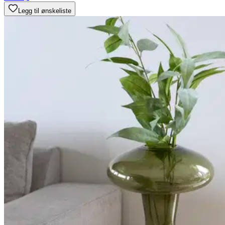
Legg til ønskeliste