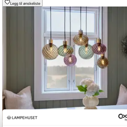
Legg til ønskeliste