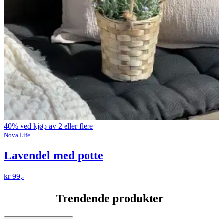
40% ved kjøp av 2 eller flere
Nova Life
Lavendel med potte
kr 99,-
Trendende produkter