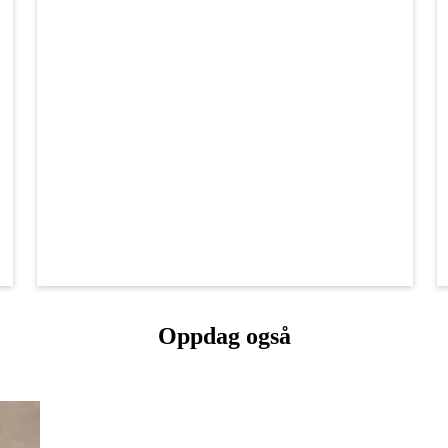
Oppdag også