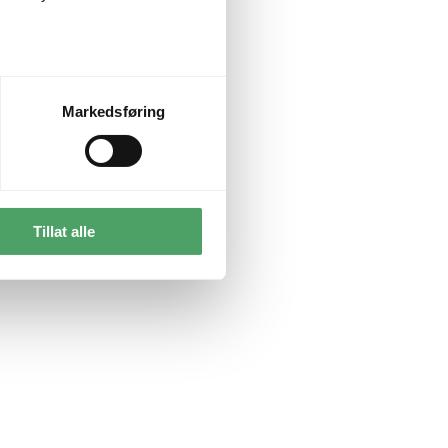
Markedsføring
Tillat alle