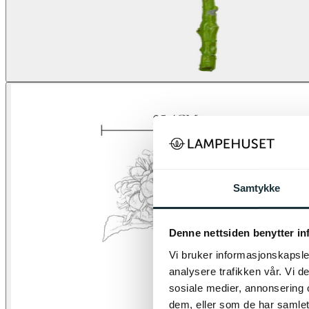
Samtykke
Denne nettsiden benytter i
Vi bruker informasjonskapsler
analysere trafikken vår. Vi 
sosiale medier, annonsering 
dem, eller som de har samlet