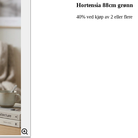
Hortensia 88cm grønn
40% ved kjøp av 2 eller flere