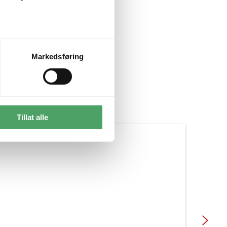
Markedsføring
Tillat alle