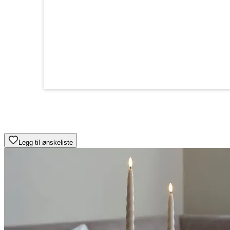
Legg til ønskeliste