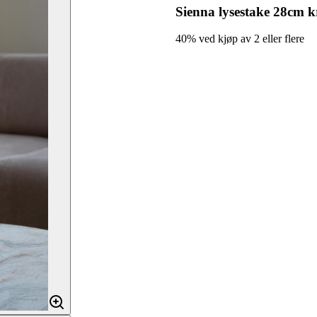
Sienna lysestake 28cm 
40% ved kjøp av 2 eller flere