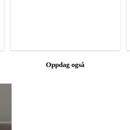
Oppdag også