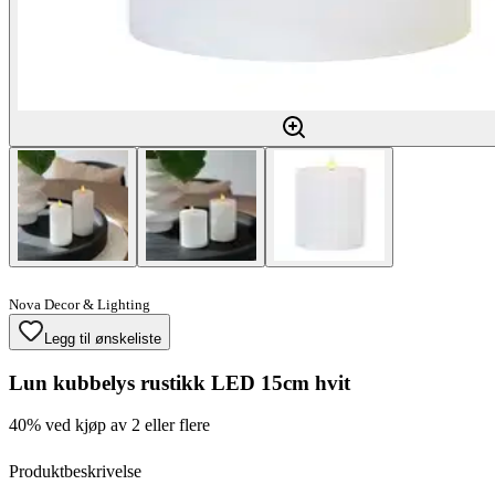
Nova Decor & Lighting
Legg til ønskeliste
Lun kubbelys rustikk LED 15cm hvit
40% ved kjøp av 2 eller flere
Produktbeskrivelse