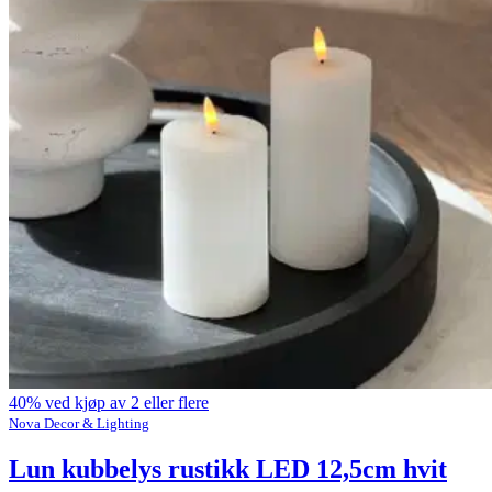
40% ved kjøp av 2 eller flere
Nova Decor & Lighting
Lun kubbelys rustikk LED 12,5cm hvit