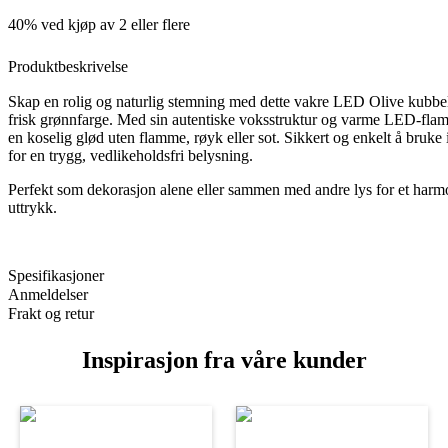
40% ved kjøp av 2 eller flere
Produktbeskrivelse
Skap en rolig og naturlig stemning med dette vakre LED Olive kubbel
frisk grønnfarge. Med sin autentiske voksstruktur og varme LED-flam
en koselig glød uten flamme, røyk eller sot. Sikkert og enkelt å bruke 
for en trygg, vedlikeholdsfri belysning.
Perfekt som dekorasjon alene eller sammen med andre lys for et harm
uttrykk.
Spesifikasjoner
Anmeldelser
Frakt og retur
Inspirasjon fra våre kunder