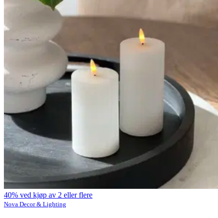
40% ved kjøp av 2 eller flere
Nova Decor & Lighting