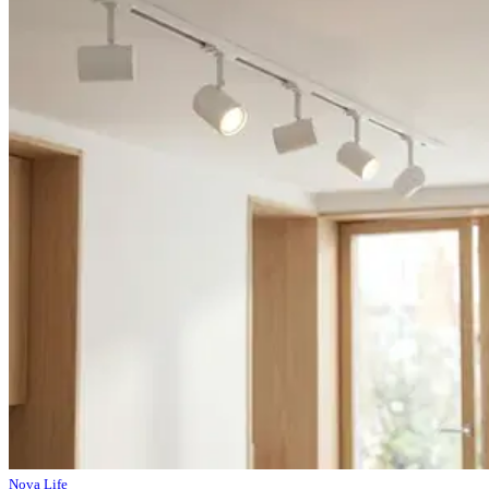
Nova Life