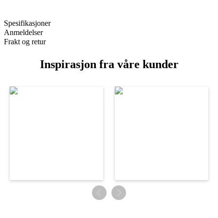
Spesifikasjoner
Anmeldelser
Frakt og retur
Inspirasjon fra våre kunder