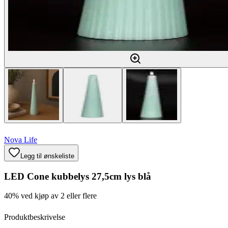
Nova Life
Legg til ønskeliste
LED Cone kubbelys 27,5cm lys blå
40% ved kjøp av 2 eller flere
Produktbeskrivelse