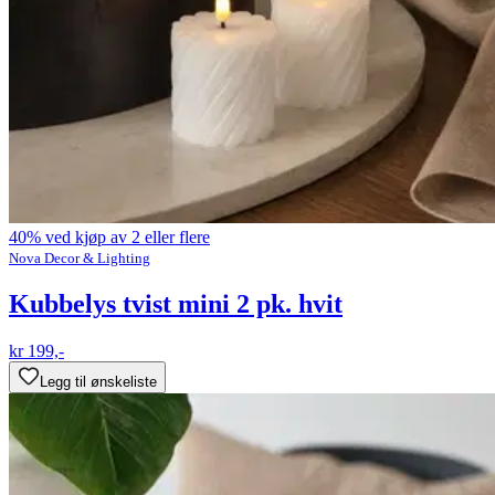
40% ved kjøp av 2 eller flere
Nova Decor & Lighting
Kubbelys tvist mini 2 pk. hvit
kr 199,-
Legg til ønskeliste