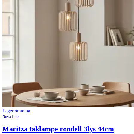
Lagertømming
Nova Life
Maritza taklampe rondell 3lys 44cm