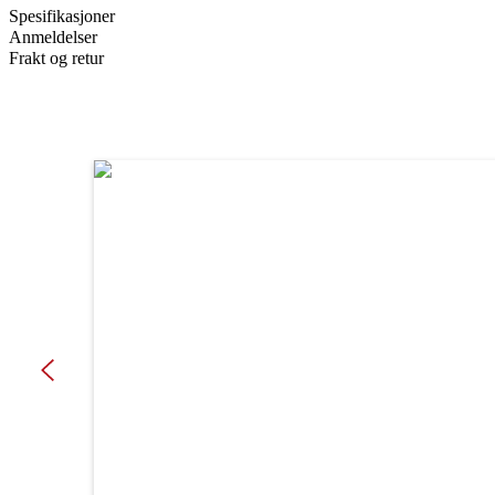
Spesifikasjoner
Anmeldelser
Frakt og retur