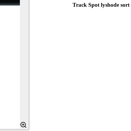
Track Spot lyshode sort