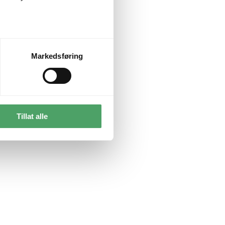
Markedsføring
Tillat alle