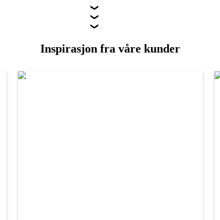
Inspirasjon fra våre kunder