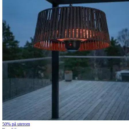
50% på uterom