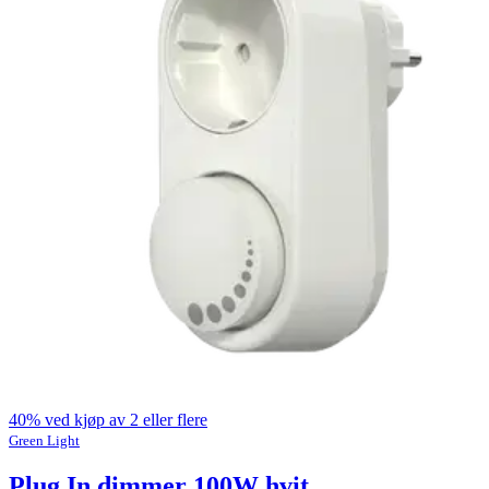
40% ved kjøp av 2 eller flere
Green Light
Plug In dimmer 100W hvit