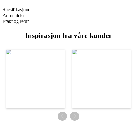
Spesifikasjoner
Anmeldelser
Frakt og retur
Inspirasjon fra våre kunder