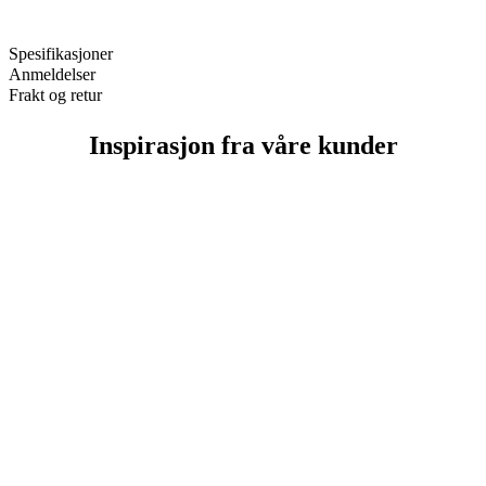
Spesifikasjoner
Anmeldelser
Frakt og retur
Inspirasjon fra våre kunder