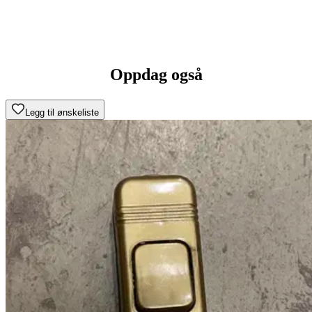
Oppdag også
Legg til ønskeliste