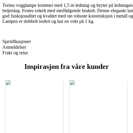
Torino vegglampe kommer med 1,5 m ledning og bryter på ledningen 
betjening. Festes enkelt med medfølgende brakett. Denne elegante la
god funksjonalitet og kvalitet med sin robuste konstruksjon i metall og 
Lampen er dobbelt isolert og har en vekt på 1 kg.
Spesifikasjoner
Anmeldelser
Frakt og retur
Inspirasjon fra våre kunder