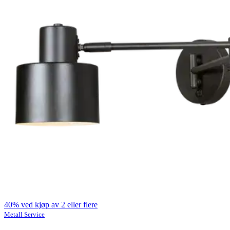
40% ved kjøp av 2 eller flere
Metall Service