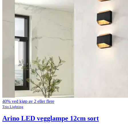
40% ved kjøp av 2 eller flere
Trio Lighting
Arino LED vegglampe 12cm sort