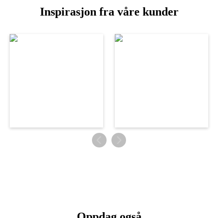
Inspirasjon fra våre kunder
Oppdag også