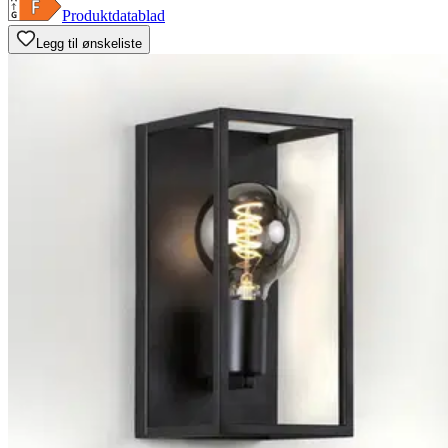
Produktdatablad
Legg til ønskeliste