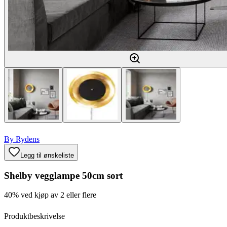
By Rydens
Legg til ønskeliste
Shelby vegglampe 50cm sort
40% ved kjøp av 2 eller flere
Produktbeskrivelse