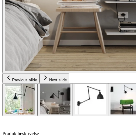
Previous slide
Next slide
Produktbeskrivelse