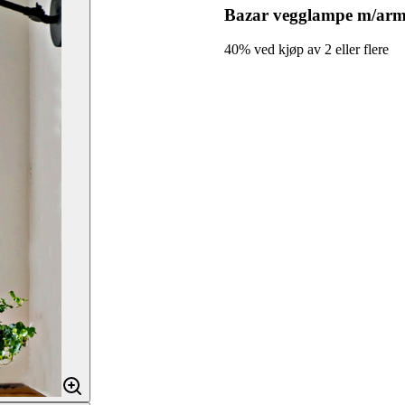
Bazar vegglampe m/arm
40% ved kjøp av 2 eller flere