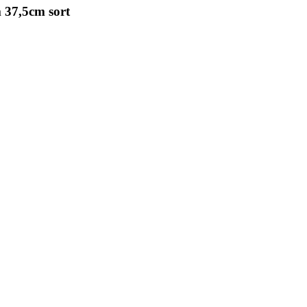
 37,5cm sort