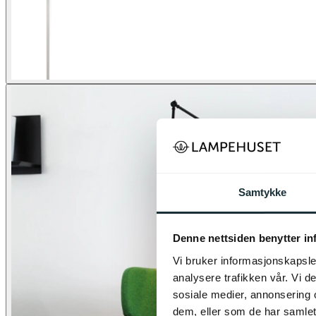
Samtykke
Denne nettsiden benytter i
Vi bruker informasjonskapsler
analysere trafikken vår. Vi 
sosiale medier, annonsering 
dem, eller som de har samlet