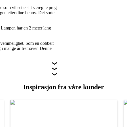
som vil sette sitt særegne preg
gen etter dine behov. Det sorte
 Lampen har en 2 meter lang
bekvemmelighet. Som en dobbelt
ng i mange år fremover. Denne
Inspirasjon fra våre kunder