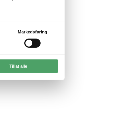
Markedsføring
Tillat alle