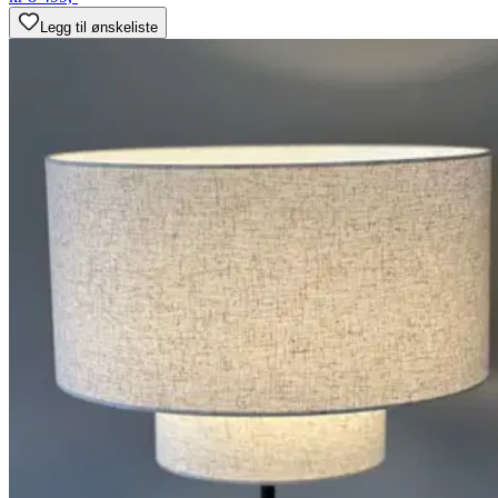
Legg til ønskeliste