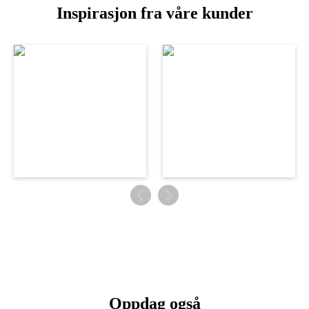
Inspirasjon fra våre kunder
Oppdag også