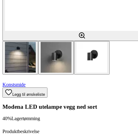
Konstsmide
Legg til ønskeliste
Modena LED utelampe vegg ned sort
40%
Lagertømming
Produktbeskrivelse