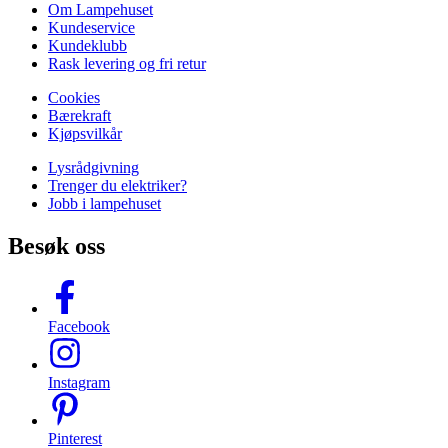
Om Lampehuset
Kundeservice
Kundeklubb
Rask levering og fri retur
Cookies
Bærekraft
Kjøpsvilkår
Lysrådgivning
Trenger du elektriker?
Jobb i lampehuset
Besøk oss
Facebook
Instagram
Pinterest