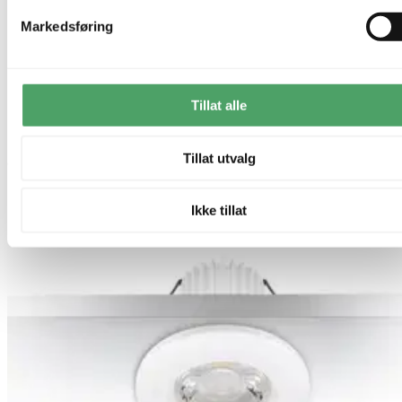
Markedsføring
Tillat alle
Tillat utvalg
Ikke tillat