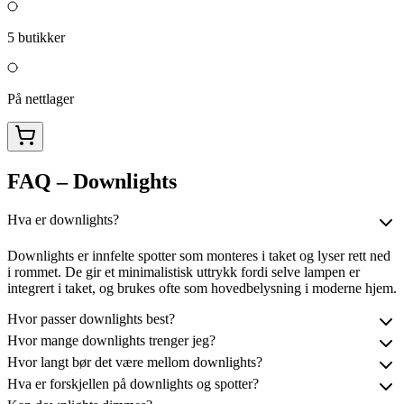
5
butikker
På nettlager
FAQ – Downlights
Hva er downlights?
Downlights er innfelte spotter som monteres i taket og lyser rett ned
i rommet. De gir et minimalistisk uttrykk fordi selve lampen er
integrert i taket, og brukes ofte som hovedbelysning i moderne hjem.
Hvor passer downlights best?
Hvor mange downlights trenger jeg?
Hvor langt bør det være mellom downlights?
Hva er forskjellen på downlights og spotter?