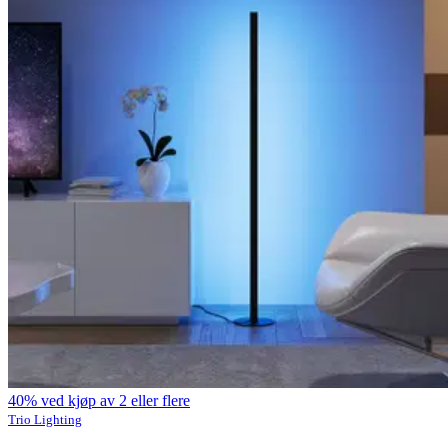
40% ved kjøp av 2 eller flere
Trio Lighting