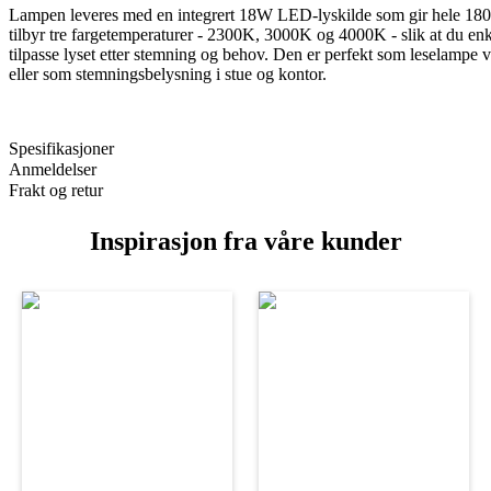
Lampen leveres med en integrert 18W LED-lyskilde som gir hele 18
tilbyr tre fargetemperaturer - 2300K, 3000K og 4000K - slik at du enk
tilpasse lyset etter stemning og behov. Den er perfekt som leselampe 
eller som stemningsbelysning i stue og kontor.
Spesifikasjoner
Anmeldelser
Frakt og retur
Inspirasjon fra våre kunder