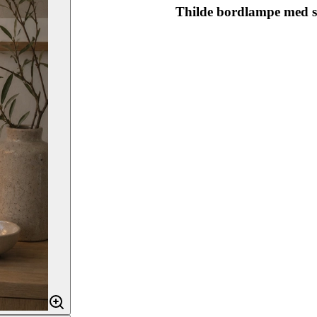
Thilde bordlampe med s