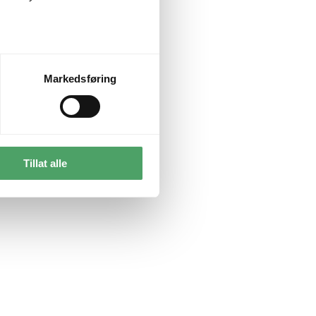
Markedsføring
Tillat alle