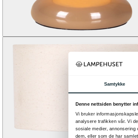
Samtykke
Denne nettsiden benytter i
Vi bruker informasjonskapsler
analysere trafikken vår. Vi 
sosiale medier, annonsering 
dem, eller som de har samlet