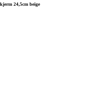
kjerm 24,5cm beige