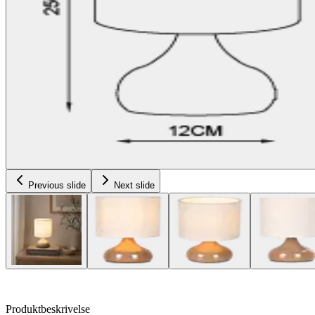
Previous slide
Next slide
Produktbeskrivelse