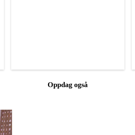
Oppdag også