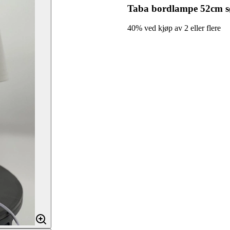
Taba bordlampe 52cm s
40% ved kjøp av 2 eller flere