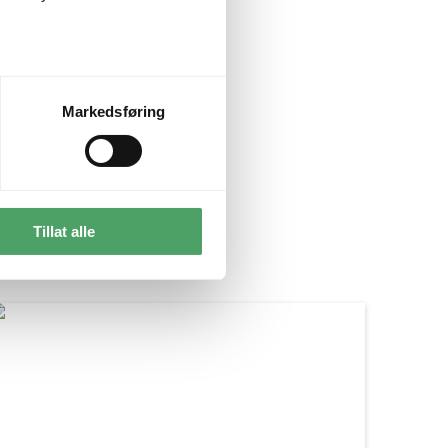
Markedsføring
Tillat alle