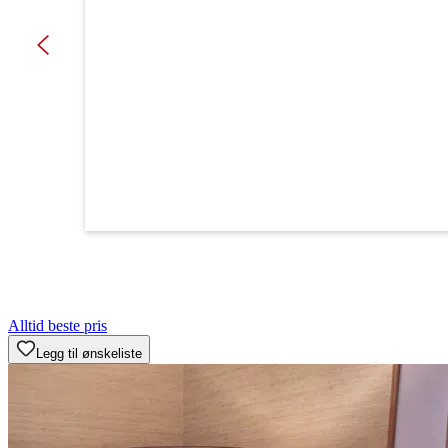
Alltid beste pris
Legg til ønskeliste