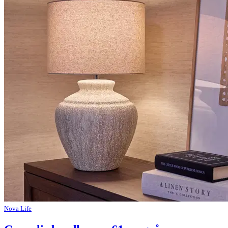
Nova Life