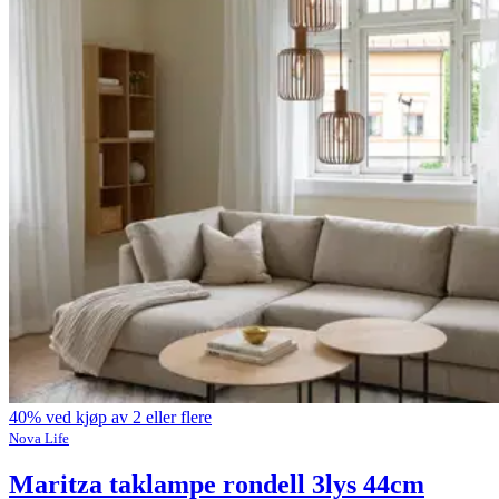
40% ved kjøp av 2 eller flere
Nova Life
Maritza taklampe rondell 3lys 44cm