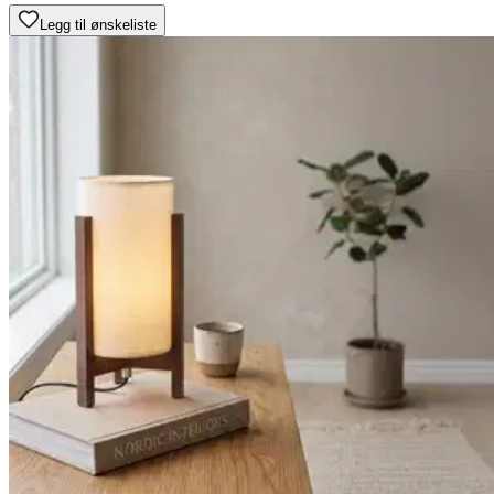
Legg til ønskeliste