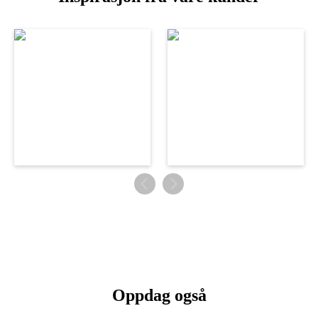
Oppdag også