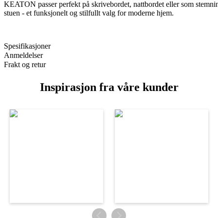
KEATON passer perfekt på skrivebordet, nattbordet eller som stemnin
stuen - et funksjonelt og stilfullt valg for moderne hjem.
Spesifikasjoner
Anmeldelser
Frakt og retur
Inspirasjon fra våre kunder