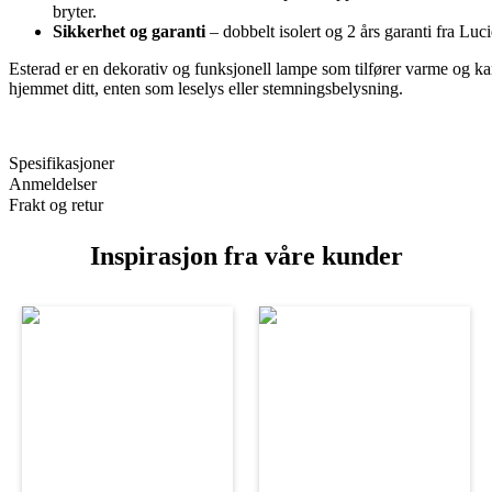
bryter.
Sikkerhet og garanti
– dobbelt isolert og 2 års garanti fra Luci
Esterad er en dekorativ og funksjonell lampe som tilfører varme og kar
hjemmet ditt, enten som leselys eller stemningsbelysning.
Spesifikasjoner
Anmeldelser
Frakt og retur
Inspirasjon fra våre kunder