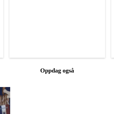
Oppdag også