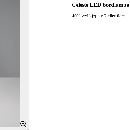
Celeste LED bordlampe 
40% ved kjøp av 2 eller flere