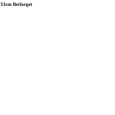
33cm flerfarget