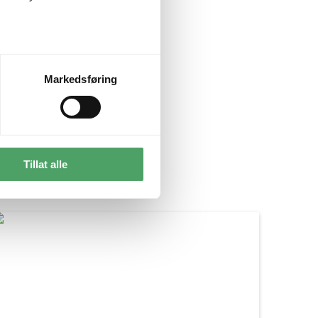
Markedsføring
Tillat alle