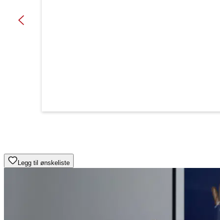
Legg til ønskeliste